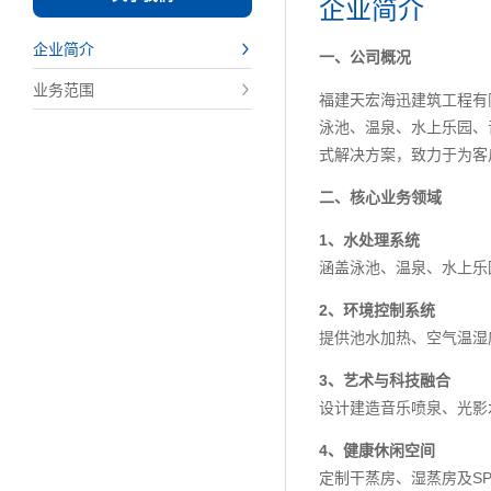
企业简介
企业简介
一、公司概况
业务范围
福建天宏海迅建筑工程有
泳池、温泉、水上乐园、
式解决方案，致力于为客
二、核心业务领域
1、水处理系统
涵盖泳池、温泉、水上乐
2、环境控制系统
提供池水加热、空气温湿
3、艺术与科技融合
设计建造音乐喷泉、光影
4、健康休闲空间
定制干蒸房、湿蒸房及S