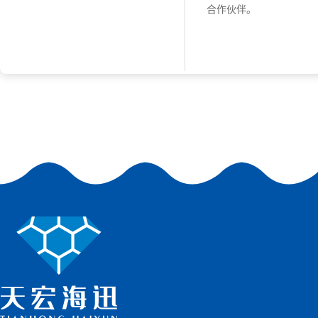
合作伙伴。