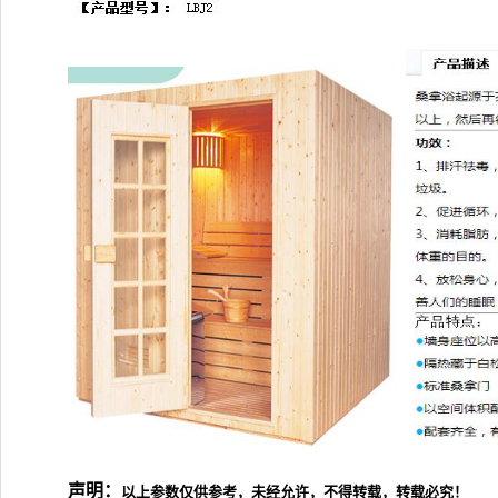
声明：
以上
参数仅供参考，未经允许，不得转载，转载必究！