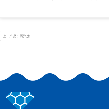
上一产品：蒸汽房